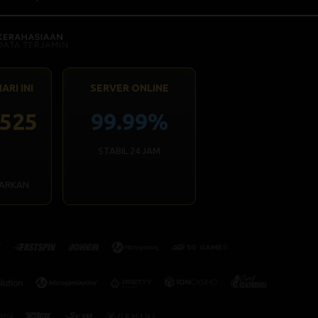
RI INI
SERVER ONLINE
.525
99.99%
STABIL 24 JAM
YARKAN