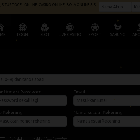
TOGEL ONLINE, CASINO ONLINE, BOLA ONLINE & SLOT ONLINE TERBAIK INDONESIA
ME
TOGEL
SLOT
LIVE CASINO
SPORT
SABUNG
ARC
onfirmasi Password
Email
o Rekening
Nama sesuai Rekening