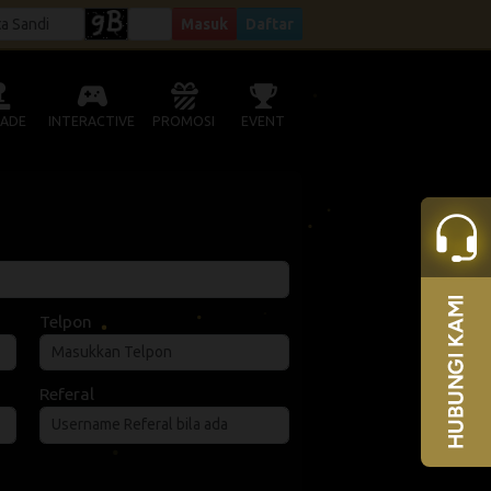
,..NB : SANGAT DI ANJURKAN SELALU PERHATIKAN REKENING DEPOSIT RESMI MAHO
Masuk
Daftar
ADE
INTERACTIVE
PROMOSI
EVENT
Telpon
Referal