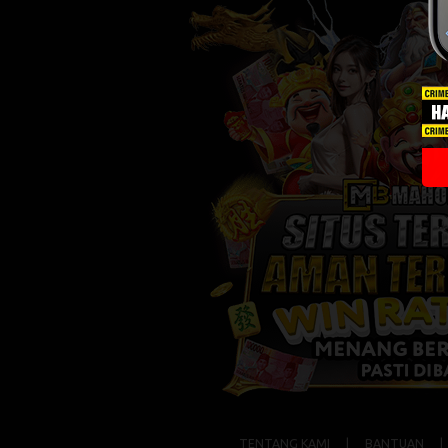
TENTANG KAMI
|
BANTUAN
|