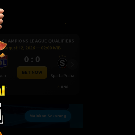
A CHAMPIONS LEAGUE QUALIFIERS
August 11, 2026 — 22:59 WIB
0 : 0
Next
BET NOW
Union Saint-
 Glimt
Gilloise
5
0.82
-0.75
1.00
Mainkan Sekarang