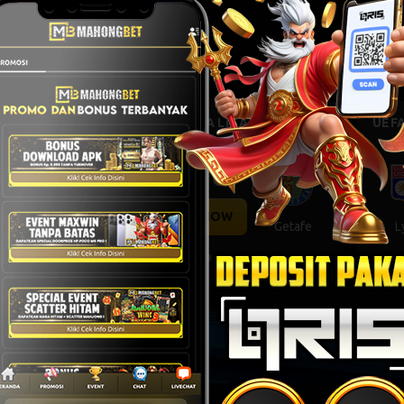
IERS
UEFA CHAMPIONS LEAGUE QUALIFIERS
UEF
August 12, 2026 — 01:15 WIB
0 : 0
BET NOW
Slovan
bahce
Mjallby
Bodo
Bratislava
.87
0.5
0.83
-0.5
0.99
0.7
M BET
Deposit
Withdraw
Bet