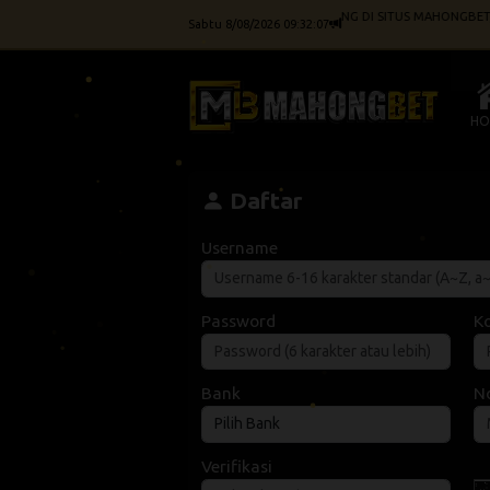
SELAMAT DATANG DI SITUS MAHONGBET, SITUS 
Sabtu 8/08/2026 09:32:08
HO
Daftar
Username
Password
K
Bank
N
Verifikasi