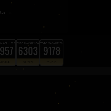
us ini.
 MACAU1600
TOTO MACAU1900
TOTO MACAU2200
957
6303
9178
8/8/2026
7/8/2026
7/8/2026