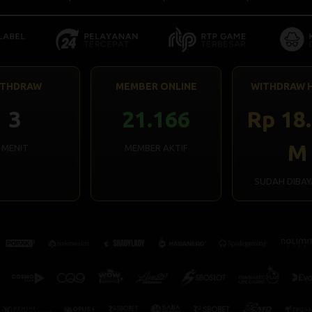
ITHDRAW
MEMBER ONLINE
WITHDRAW HA
3
21.166
Rp
18
M
MENIT
MEMBER AKTIF
SUDAH DIBA