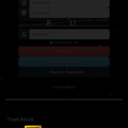
Remember Me
Masuk
Daftar Sekarang
Main di Telegram
Desktop
Wap
Togel Result